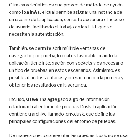
Otra característica es que provee de método de ayuda
como
loginAs
, el cual permite asignar una instancia de
un usuario de la aplicación, con esto accionará el acceso
de usuario, facilitando el trabajo en los URL que se
necesiten la autenticación.
También, se permite abrir múltiple ventanas del
navegador por prueba, lo cuál es favorable cuando la
aplicación tiene integración con sockets y es necesario
un tipo de pruebas en estos escenarios. Asimismo, es
posible abrir dos ventanas y interactuar con la primera y
obtener los resultados en la segunda.
Incluso,
Otwell
ha agregado algo de información
relacionada al entorno de pruebas Dusk; la aplicación
contiene u archivo llamado .env.dusk, que define las
principales configuraciones del entorno de pruebas.
De manera que, para ejecutar las pruebas Dusk, no se usá