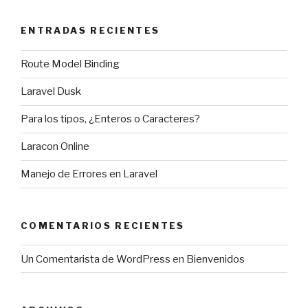
ENTRADAS RECIENTES
Route Model Binding
Laravel Dusk
Para los tipos, ¿Enteros o Caracteres?
Laracon Online
Manejo de Errores en Laravel
COMENTARIOS RECIENTES
Un Comentarista de WordPress
en
Bienvenidos