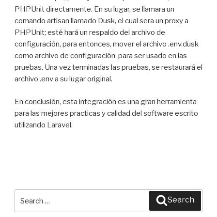
PHPUnit directamente. En su lugar, se llamara un
comando artisan llamado Dusk, el cual sera un proxy a
PHPUnit; esté hará un respaldo del archivo de
configuración, para entonces, mover el archivo .env.dusk
como archivo de configuración para ser usado en las
pruebas. Una vez terminadas las pruebas, se restaurará el
archivo .env a su lugar original.
En conclusión, esta integración es una gran herramienta
para las mejores practicas y calidad del software escrito
utilizando Laravel.
Search
Search
for: