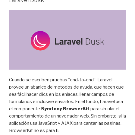
Laravel Dusk
Cuando se escriben pruebas “end-to-end”, Laravel
provee un abanico de metodos de ayuda, que hacen que
sea fácil hacer clics en los enlaces, llenar campos de
formularios e inclusive enviarlos. En el fondo, Laravel usa
el componente
Symfony BrowserKit
para simular el
comportamiento de un navegador web. Sin embargo, si la
aplicación usa JavaSript y AJAX para cargar las paginas,
BrowserKit no es para ti.