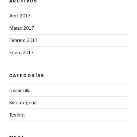
ARCHIVOS
Abril 2017
Marzo 2017
Febrero 2017
Enero 2017
CATEGORÍAS
Desarrollo
Sin categoría
Testing