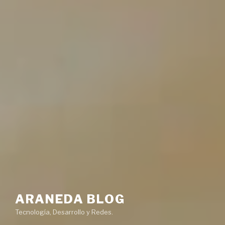
ARANEDA BLOG
Tecnología, Desarrollo y Redes.