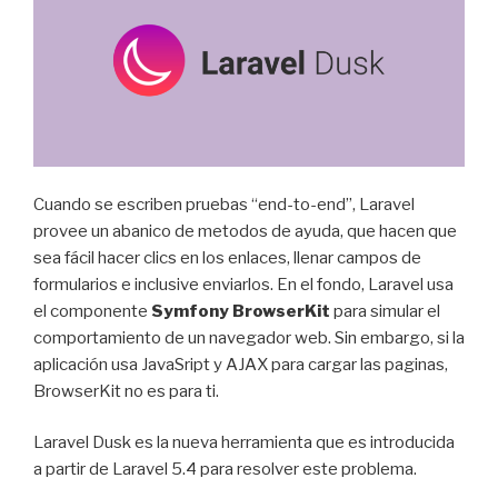
Cuando se escriben pruebas “end-to-end”, Laravel
provee un abanico de metodos de ayuda, que hacen que
sea fácil hacer clics en los enlaces, llenar campos de
formularios e inclusive enviarlos. En el fondo, Laravel usa
el componente
Symfony BrowserKit
para simular el
comportamiento de un navegador web. Sin embargo, si la
aplicación usa JavaSript y AJAX para cargar las paginas,
BrowserKit no es para ti.
Laravel Dusk es la nueva herramienta que es introducida
a partir de Laravel 5.4 para resolver este problema.