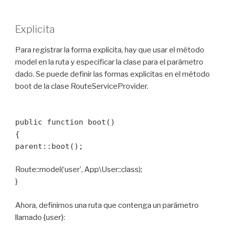
Explicita
Para registrar la forma explicita, hay que usar el método
model en la ruta y especificar la clase para el parámetro
dado. Se puede definir las formas explicitas en el método
boot de la clase RouteServiceProvider.
public function boot()
{
parent::boot();
Route::model(‘user’, App\User::class);
}
Ahora, definimos una ruta que contenga un parámetro
llamado {user}: