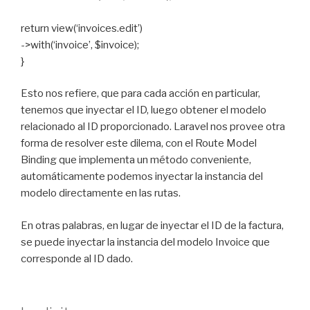
return view(‘invoices.edit’)
->with(‘invoice’, $invoice);
}
Esto nos refiere, que para cada acción en particular,
tenemos que inyectar el ID, luego obtener el modelo
relacionado al ID proporcionado. Laravel nos provee otra
forma de resolver este dilema, con el Route Model
Binding que implementa un método conveniente,
automáticamente podemos inyectar la instancia del
modelo directamente en las rutas.
En otras palabras, en lugar de inyectar el ID de la factura,
se puede inyectar la instancia del modelo Invoice que
corresponde al ID dado.